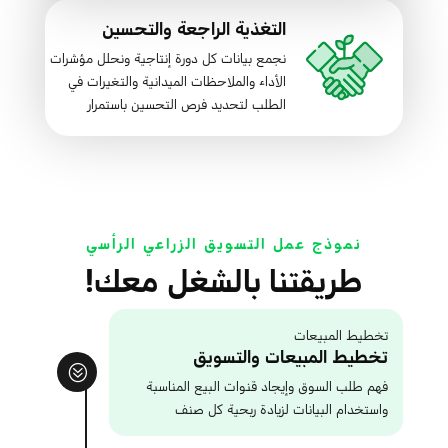
التغذية الراجعة والتحسين
نجمع بيانات كل دورة إنتاجية ونحلل مؤشرات
الأداء والملاحظات الميدانية والتغيرات في
الطلب لتحديد فرص التحسين باستمرار
نموذج عمل التسويق الزراعي الرأسي
طريقتنا بالشغل معك!
تخطيط المبيعات
تخطيط المبيعات والتسويق
فهم طلب السوق وإيجاد قنوات البيع المناسبة
واستخدام البيانات لزيادة ربحية كل صنف