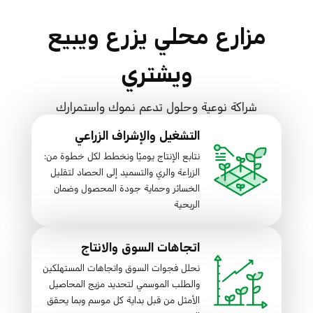
مزارع محلي يزرع ويبيع
ويشتري
شراكة نوعية وحلول تدعم نموك واستمرارك
التشغيل والإشراف الزراعي
نتابع الإنتاج يوميًا ونخطط لكل خطوة من:
الزراعة والري والتسميد إلى الحصاد لتقليل
الخسائر وحماية جودة المحصول وضمان
الربحية
اتجاهات السوق والانتاج
نحلل فجوات السوق واتجاهات المستهلكين
والطلب الموسمي لتحديد مزيج المحاصيل
الأمثل من قبل بداية كل موسم وبما يحقق