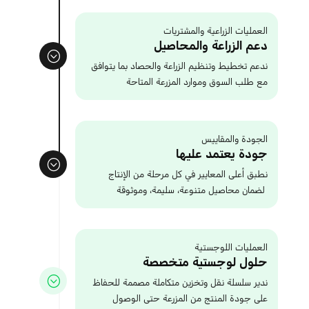
العمليات الزراعية والمشتريات
دعم الزراعة والمحاصيل
ندعم تخطيط وتنظيم الزراعة والحصاد بما يتوافق
مع طلب السوق وموارد المزرعة المتاحة
الجودة والمقاييس
جودة يعتمد عليها
نطبق أعلى المعايير في كل مرحلة من الإنتاج
لضمان محاصيل متنوعة، سليمة، وموثوقة
العمليات اللوجستية
حلول لوجستية متخصصة
ندير سلسلة نقل وتخزين متكاملة مصممة للحفاظ
على جودة المنتج من المزرعة حتى الوصول