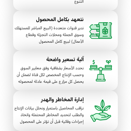
التنوع
نتعهد بكامل المحصول
ندير قنوات متعددة (البيع المباشر للمستهلك
وسوق الجملة ومحلات التجزئة وقطاع
الأعمال) لبيع كامل المحصول
آلية تسعير واضحة
نحدد الأسعار بشفافية وفق معايير السوق
وحسب الإنتاج المخصص لكل قناة لضمان أن
يحصل كل مزارع على قيمة عادلة لمحصوله
إدارة المخاطر والهدر
نراقب المحاصيل باستمرار ونحلل بيانات الإنتاج
والطلب لتحديد المخاطر المحتملة واتخاذ
إجراءات وقائية قبل أن تؤثر على المحصول